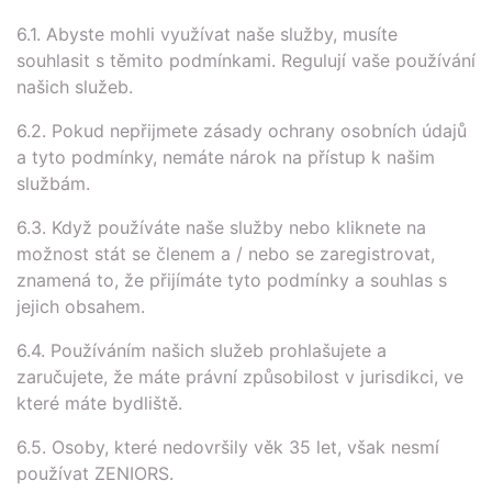
6.1. Abyste mohli využívat naše služby, musíte
souhlasit s těmito podmínkami. Regulují vaše používání
našich služeb.
6.2. Pokud nepřijmete zásady ochrany osobních údajů
a tyto podmínky, nemáte nárok na přístup k našim
službám.
6.3. Když používáte naše služby nebo kliknete na
možnost stát se členem a / nebo se zaregistrovat,
znamená to, že přijímáte tyto podmínky a souhlas s
jejich obsahem.
6.4. Používáním našich služeb prohlašujete a
zaručujete, že máte právní způsobilost v jurisdikci, ve
které máte bydliště.
6.5. Osoby, které nedovršily věk 35 let, však nesmí
používat ZENIORS.