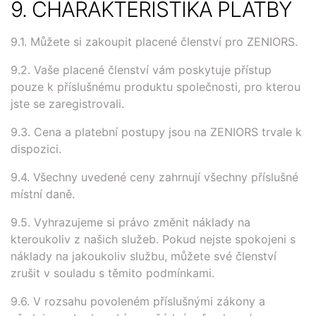
9. CHARAKTERISTIKA PLATBY
9.1. Můžete si zakoupit placené členství pro ZENIORS.
9.2. Vaše placené členství vám poskytuje přístup
pouze k příslušnému produktu společnosti, pro kterou
jste se zaregistrovali.
9.3. Cena a platební postupy jsou na ZENIORS trvale k
dispozici.
9.4. Všechny uvedené ceny zahrnují všechny příslušné
místní daně.
9.5. Vyhrazujeme si právo změnit náklady na
kteroukoliv z našich služeb. Pokud nejste spokojeni s
náklady na jakoukoliv službu, můžete své členství
zrušit v souladu s těmito podmínkami.
9.6. V rozsahu povoleném příslušnými zákony a