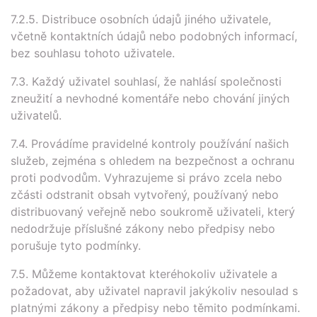
7.2.5. Distribuce osobních údajů jiného uživatele,
včetně kontaktních údajů nebo podobných informací,
bez souhlasu tohoto uživatele.
7.3. Každý uživatel souhlasí, že nahlásí společnosti
zneužití a nevhodné komentáře nebo chování jiných
uživatelů.
7.4. Provádíme pravidelné kontroly používání našich
služeb, zejména s ohledem na bezpečnost a ochranu
proti podvodům. Vyhrazujeme si právo zcela nebo
zčásti odstranit obsah vytvořený, používaný nebo
distribuovaný veřejně nebo soukromě uživateli, který
nedodržuje příslušné zákony nebo předpisy nebo
porušuje tyto podmínky.
7.5. Můžeme kontaktovat kteréhokoliv uživatele a
požadovat, aby uživatel napravil jakýkoliv nesoulad s
platnými zákony a předpisy nebo těmito podmínkami.